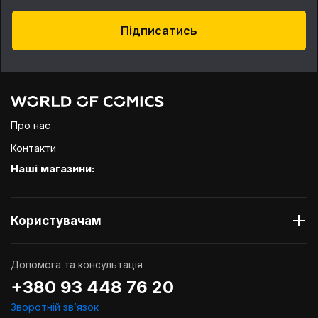
Підписатись
Про нас
Контакти
Наші магазини:
Користувачам
Допомога та консультація
+380 93 448 76 20
Зворотній звʼязок