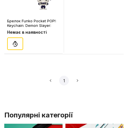
Брелок Funko Pocket POP!:
Keychain: Demon Slayer:
Muscle Mouse, (75577)
Немає в наявності
1
Популярні категорії