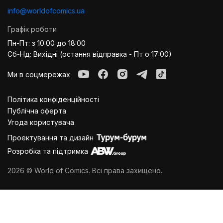
info@worldofcomics.ua
Графік роботи
Пн-Пт: з 10:00 до 18:00
Сб-Нд: Вихідні (остання відправка - Пт о 17:00)
Ми в соцмережах
Політика конфіденційності
Публiчна оферта
Угода користувача
Проектування та дизайн
Розробка та підтримка
2026 © World of Comics. Всі права захищено.