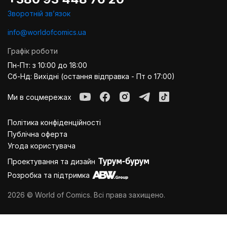
Зворотній звʼязок
info@worldofcomics.ua
Графік роботи
Пн-Пт: з 10:00 до 18:00
Сб-Нд: Вихідні (остання відправка - Пт о 17:00)
Ми в соцмережах
Політика конфіденційності
Публiчна оферта
Угода користувача
Проектування та дизайн
Розробка та підтримка
2026 © World of Comics. Всі права захищено.