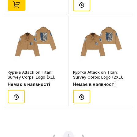
Куртка Attack on Titan:
Куртка Attack on Titan:
Survey Corps: Logo (XL),
Survey Corps: Logo (2XL),
(109341)
(109340)
Немає в наявності
Немає в наявності
1