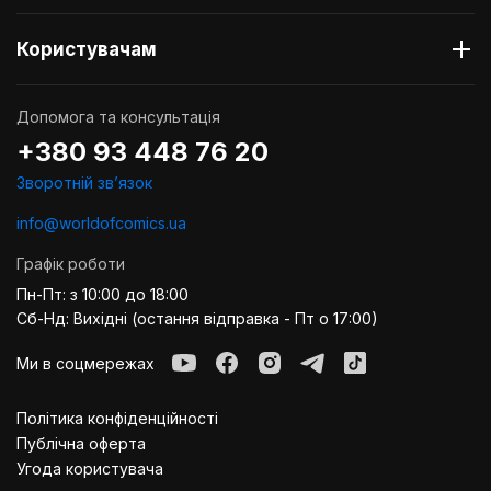
Користувачам
Допомога та консультація
+380 93 448 76 20
Зворотній звʼязок
info@worldofcomics.ua
Графік роботи
Пн-Пт: з 10:00 до 18:00
Сб-Нд: Вихідні (остання відправка - Пт о 17:00)
Ми в соцмережах
Політика конфіденційності
Публiчна оферта
Угода користувача