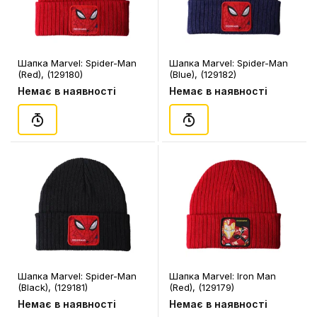
Шапка Marvel: Spider-Man
Шапка Marvel: Spider-Man
(Red), (129180)
(Blue), (129182)
Немає в наявності
Немає в наявності
Шапка Marvel: Spider-Man
Шапка Marvel: Iron Man
(Black), (129181)
(Red), (129179)
Немає в наявності
Немає в наявності