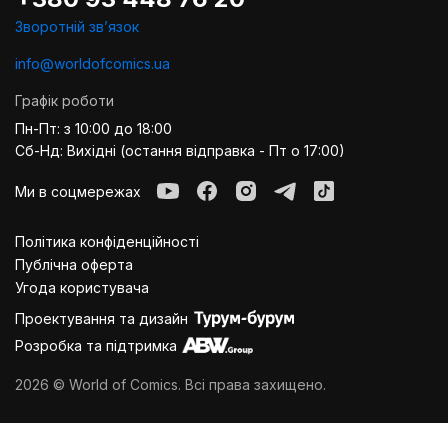
Зворотній звʼязок
info@worldofcomics.ua
Графік роботи
Пн-Пт: з 10:00 до 18:00
Сб-Нд: Вихідні (остання відправка - Пт о 17:00)
Ми в соцмережах
Політика конфіденційності
Публiчна оферта
Угода користувача
Проектування та дизайн
Розробка та підтримка
2026 © World of Comics. Всі права захищено.