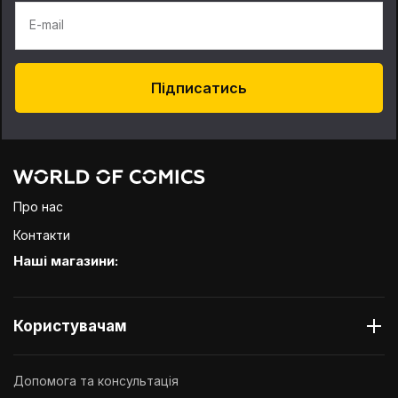
E-mail
Підписатись
Про нас
Контакти
Наші магазини:
Користувачам
Допомога та консультація