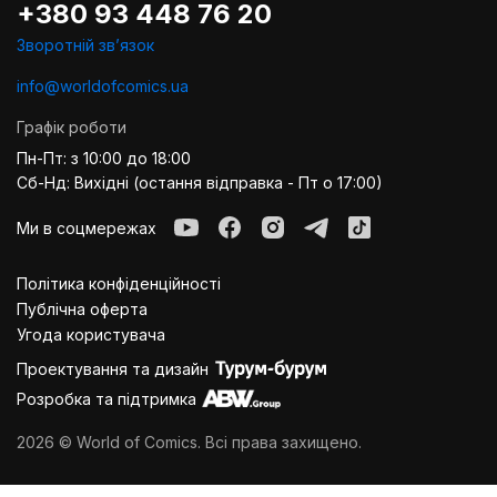
+380 93 448 76 20
Зворотній звʼязок
info@worldofcomics.ua
Графік роботи
Пн-Пт: з 10:00 до 18:00
Сб-Нд: Вихідні (остання відправка - Пт о 17:00)
Ми в соцмережах
Політика конфіденційності
Публiчна оферта
Угода користувача
Проектування та дизайн
Розробка та підтримка
2026 © World of Comics. Всі права захищено.