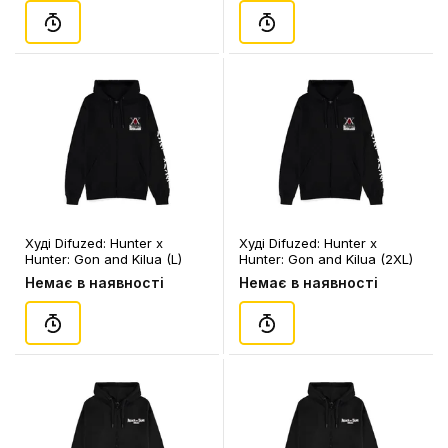
Худі Difuzed: Hunter x
Худі Difuzed: Hunter x
Hunter: Gon and Kilua (L)
Hunter: Gon and Kilua (2XL)
(чол.), (97550)
(чол.), (97574)
Немає в наявності
Немає в наявності