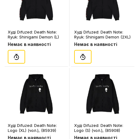
Худі Difuzed: Death Note:
Худі Difuzed: Death Note:
Ryuk: Shinigami Demon (L)
Ryuk: Shinigami Demon (2XL)
(чол.), (96478)
(чол.), (96492)
Немає в наявності
Немає в наявності
Худі Difuzed: Death Note:
Худі Difuzed: Death Note:
Logo (XL) (чол.), (85939)
Logo (S) (чол.), (85908)
Немає в наявності
Немає в наявності