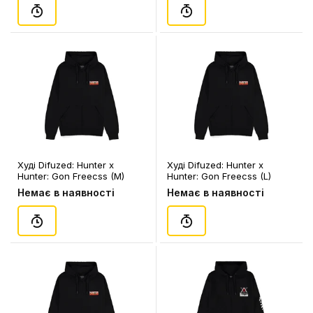
Худі Difuzed: Hunter x
Худі Difuzed: Hunter x
Hunter: Gon Freecss (M)
Hunter: Gon Freecss (L)
(чол.), (87377)
(чол.), (87384)
Немає в наявності
Немає в наявності