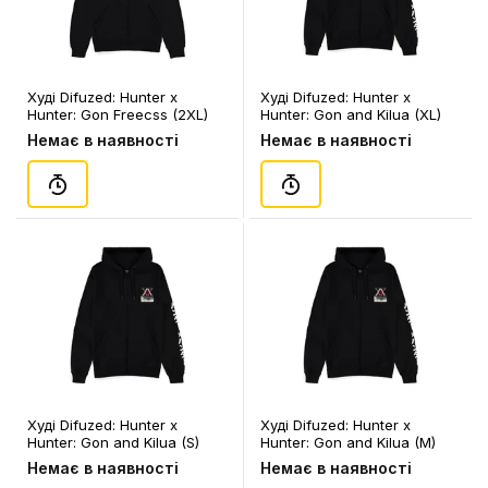
Худі Difuzed: Hunter x
Худі Difuzed: Hunter x
Hunter: Gon Freecss (2XL)
Hunter: Gon and Kilua (XL)
(чол.), (87407)
(чол.), (97567)
Немає в наявності
Немає в наявності
Худі Difuzed: Hunter x
Худі Difuzed: Hunter x
Hunter: Gon and Kilua (S)
Hunter: Gon and Kilua (M)
(чол.), (97536)
(чол.), (97543)
Немає в наявності
Немає в наявності