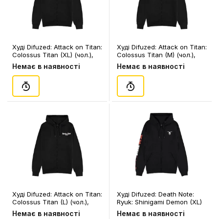
Худі Difuzed: Attack on Titan:
Худі Difuzed: Attack on Titan:
Colossus Titan (XL) (чол.),
Colossus Titan (M) (чол.),
(388442)
(388428)
Немає в наявності
Немає в наявності
Худі Difuzed: Attack on Titan:
Худі Difuzed: Death Note:
Colossus Titan (L) (чол.),
Ryuk: Shinigami Demon (XL)
(388435)
(чол.), (96485)
Немає в наявності
Немає в наявності