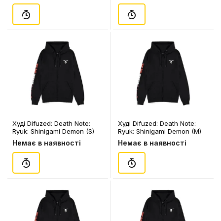
Худі Difuzed: Death Note:
Худі Difuzed: Death Note:
Ryuk: Shinigami Demon (S)
Ryuk: Shinigami Demon (M)
(чол.), (96454)
(чол.), (96461)
Немає в наявності
Немає в наявності