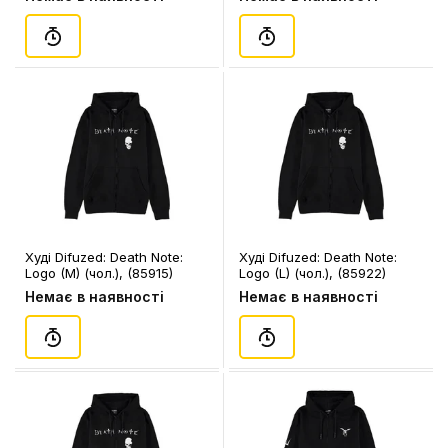
Худі Difuzed: Death Note:
Худі Difuzed: Death Note:
Logo (M) (чол.), (85915)
Logo (L) (чол.), (85922)
Немає в наявності
Немає в наявності