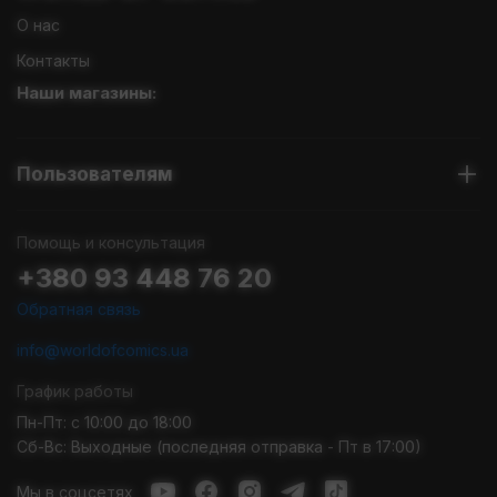
О нас
Контакты
Наши магазины:
Пользователям
Помощь и консультация
+380 93 448 76 20
Обратная связь
info@worldofcomics.ua
График работы
Пн-Пт: с 10:00 до 18:00
Сб-Вс: Выходные (последняя отправка - Пт в 17:00)
Мы в соцсетях