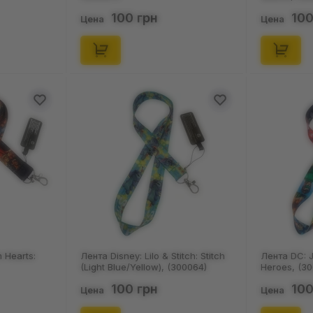
100 грн
100
Цена
Цена
 Hearts:
Лента Disney: Lilo & Stitch: Stitch
Лента DC: J
(Light Blue/Yellow), (300064)
Heroes, (3
100 грн
100
Цена
Цена