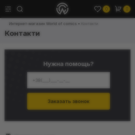
0
0
Интернет-магазин World of comics
Контакти
Контакти
Нужна помощь?
Заказать звонок