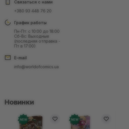
Связаться с нами
+380 93 448 76 20
График работы
Пн-Пт: с 10:00 до 18:00
Сб-Вс: Выходные
(последняя отправка -
Пт в 17:00)
E-mail
info@worldofcomics.ua
Новинки
NEW
NEW