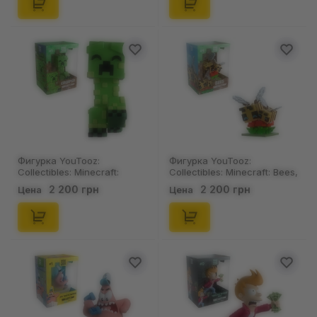
Фигурка YouTooz:
Фигурка YouTooz:
Collectibles: Minecraft:
Collectibles: Minecraft: Bees,
Creeper, (54858)
(78454)
2 200 грн
2 200 грн
Цена
Цена