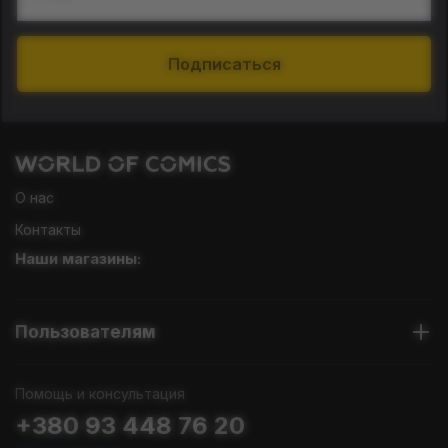
Подписаться
О нас
Контакты
Наши магазины:
Пользователям
Помощь и консультация
+380 93 448 76 20