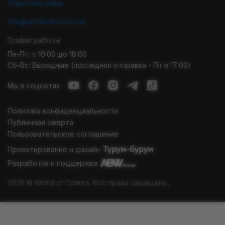
Обратная связь
info@worldofcomics.ua
График работы
Пн-Пт: с 10:00 до 18:00
Сб-Вс: Выходные (последняя отправка - Пт в 17:00)
Мы в соцсетях
Политика конфиденциальности
Публичная оферта
Пользовательское соглашение
Проектирование и дизайн
Разработка и поддержка
2026 © World of Comics. Все права защищены.