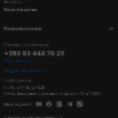
Контакты
Наши магазины:
Пользователям
Помощь и консультация
+380 93 448 76 20
Обратная связь
info@worldofcomics.ua
График работы
Пн-Пт: с 10:00 до 18:00
Сб-Вс: Выходные (последняя отправка - Пт в 17:00)
Мы в соцсетях
Политика конфиденциальности