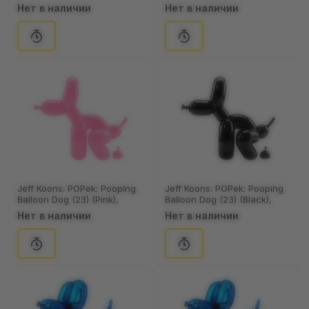
(45082)
(45083)
Нет в наличии
Нет в наличии
Jeff Koons: POPek: Pooping
Jeff Koons: POPek: Pooping
Balloon Dog (23) (Pink),
Balloon Dog (23) (Black),
(45084)
(45081)
Нет в наличии
Нет в наличии