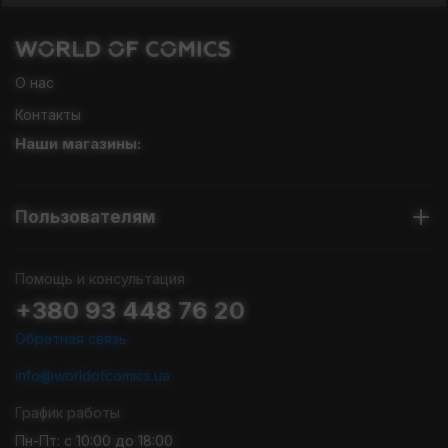
О нас
Контакты
Наши магазины:
Пользователям
Помощь и консультация
+380 93 448 76 20
Обратная связь
info@worldofcomics.ua
График работы
Пн-Пт: с 10:00 до 18:00