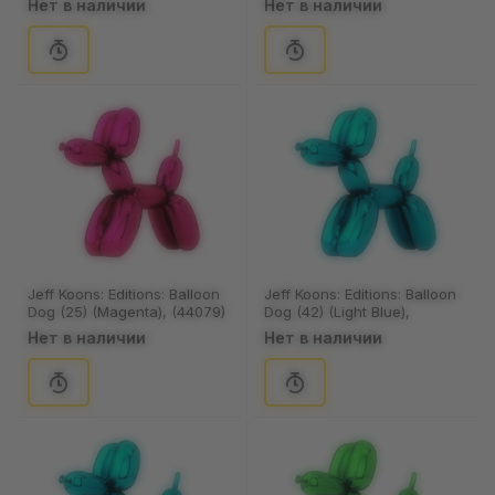
Нет в наличии
Нет в наличии
Jeff Koons: Editions: Balloon
Jeff Koons: Editions: Balloon
Dog (25) (Magenta), (44079)
Dog (42) (Light Blue),
(44098)
Нет в наличии
Нет в наличии