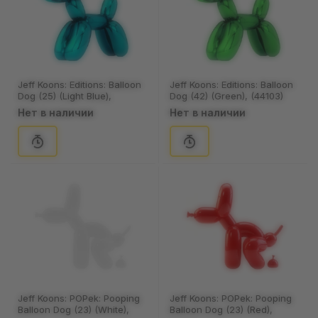
Jeff Koons: Editions: Balloon
Jeff Koons: Editions: Balloon
Dog (25) (Light Blue),
Dog (42) (Green), (44103)
(44078)
Нет в наличии
Нет в наличии
Jeff Koons: POPek: Pooping
Jeff Koons: POPek: Pooping
Balloon Dog (23) (White),
Balloon Dog (23) (Red),