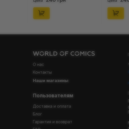
Цена
Цена
О нас
Контакты
Наши магазины:
Пользователям
Доставка и оплата
Блог
Гарантия и возврат