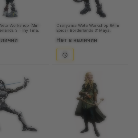
Weta Workshop (Mini
Статуэтка Weta Workshop (Mini
erlands 3: Tiny Tina,
Epics): Borderlands 3: Maya,
(73036)
аличии
Нет в наличии