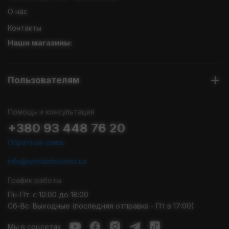
О нас
Контакты
Наши магазины:
Пользователям
Помощь и консультация
+380 93 448 76 20
Обратная связь
info@worldofcomics.ua
График работы
Пн-Пт: с 10:00 до 18:00
Сб-Вс: Выходные (последняя отправка - Пт в 17:00)
Мы в соцсетях