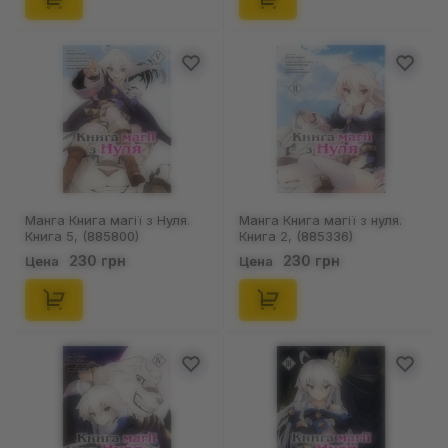
Манга Книга магії з Нуля.
Манга Книга магії з нуля.
Книга 5, (885800)
Книга 2, (885336)
230 грн
230 грн
Цена
Цена