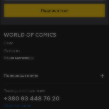
Подписаться
О нас
Контакты
Наши магазины:
Пользователям
Помощь и консультация
+380 93 448 76 20
Обратная связь