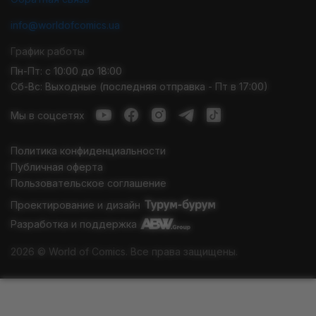
info@worldofcomics.ua
График работы
Пн-Пт: с 10:00 до 18:00
Сб-Вс: Выходные (последняя отправка - Пт в 17:00)
Мы в соцсетях
Политика конфиденциальности
Публичная оферта
Пользовательское соглашение
Проектирование и дизайн
Разработка и поддержка
2026 © World of Comics. Все права защищены.