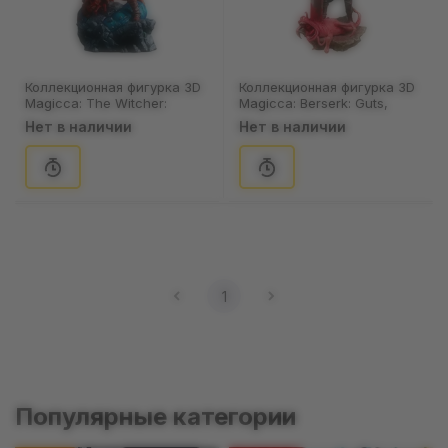
Коллекционная фигурка 3D
Коллекционная фигурка 3D
Magicca: The Witcher:
Magicca: Berserk: Guts,
Geralt, (80023)
(80022)
Нет в наличии
Нет в наличии
1
Популярные категории