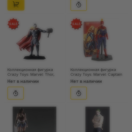
SALE
SALE
Коллекционная фигурка
Коллекционная фигурка
Crazy Toys: Marvel: Thor,
Crazy Toys: Marvel: Captain
(44359)
Marvel, (44404)
Нет в наличии
Нет в наличии