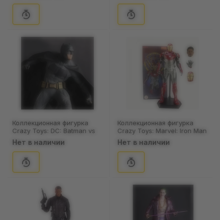
Коллекционная фигурка
Коллекционная фигурка
Crazy Toys: DC: Batman vs
Crazy Toys: Marvel: Iron Man
Superman: Batman, (44353)
(Mark XLVII), (44396)
Нет в наличии
Нет в наличии