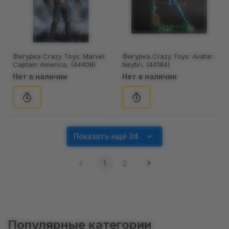
Фигурка Crazy Toys: Marvel:
Фигурка Crazy Toys: Avatar:
Captain America, (44408)
Neytiri, (44184)
Нет в наличии
Нет в наличии
Показать ещё 24
1
2
Популярные категории