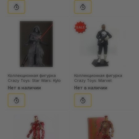
SALE
Коллекционная фигурка
Коллекционная фигурка
Crazy Toys: Star Wars: Kylo
Crazy Toys: Marvel:
Ren, (44348)
Punisher, (44349)
Нет в наличии
Нет в наличии