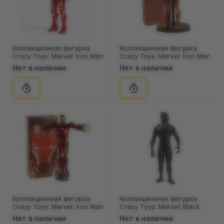
Коллекционная фигурка
Коллекционная фигурка
Crazy Toys: Marvel: Iron Man
Crazy Toys: Marvel: Iron Man
(Mark XLIII), (44388)
(Mark XLI) , (44410)
Нет в наличии
Нет в наличии
Коллекционная фигурка
Коллекционная фигурка
Crazy Toys: Marvel: Iron Man
Crazy Toys: Marvel: Black
(Mark 50), (44407)
Panther: Black Panther,
Нет в наличии
Нет в наличии
(44361)