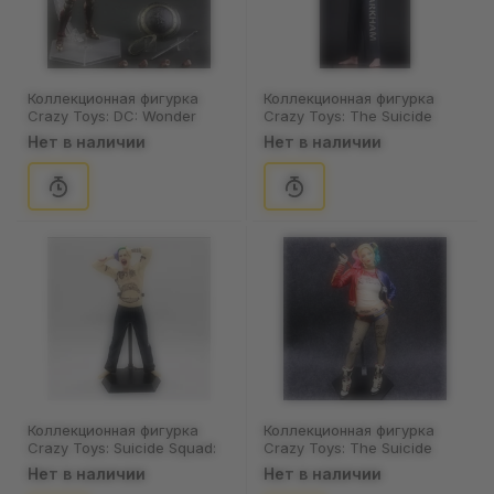
Коллекционная фигурка
Коллекционная фигурка
Crazy Toys: DC: Wonder
Crazy Toys: The Suicide
Woman, (44187)
Squad: Joker, (44394)
Нет в наличии
Нет в наличии
Коллекционная фигурка
Коллекционная фигурка
Crazy Toys: Suicide Squad:
Crazy Toys: The Suicide
Joker, (44346)
Squad: Harley Quinn,
Нет в наличии
Нет в наличии
(44347)