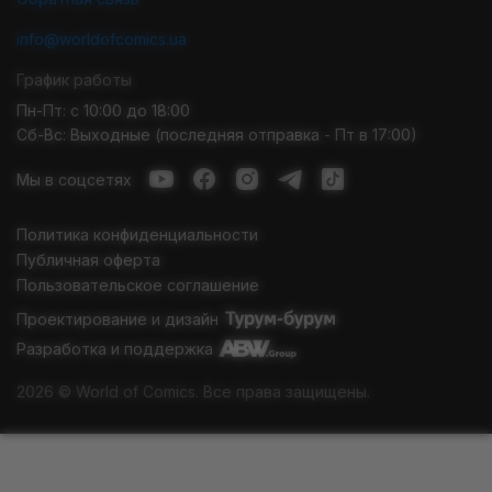
info@worldofcomics.ua
График работы
Пн-Пт: с 10:00 до 18:00
Сб-Вс: Выходные (последняя отправка - Пт в 17:00)
Мы в соцсетях
Политика конфиденциальности
Публичная оферта
Пользовательское соглашение
Проектирование и дизайн
Разработка и поддержка
2026 © World of Comics. Все права защищены.