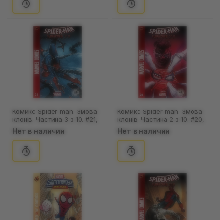
Комикс Spider-man. Змова
Комикс Spider-man. Змова
клонів. Частина 3 з 10. #21,
клонів. Частина 2 з 10. #20,
(370015)
(370014)
Нет в наличии
Нет в наличии