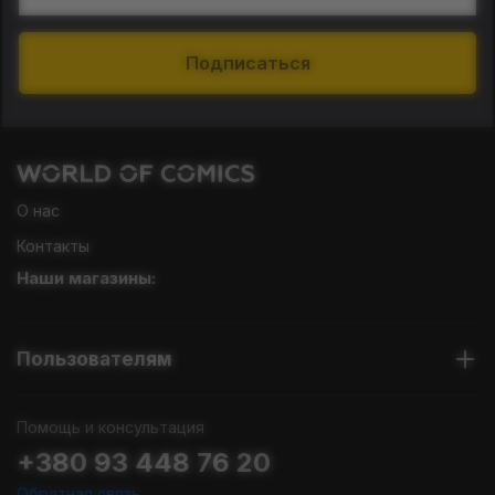
Подписаться
О нас
Контакты
Наши магазины:
Пользователям
Помощь и консультация
+380 93 448 76 20
Обратная связь