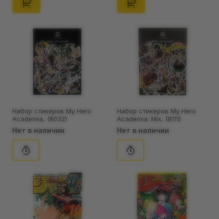
Набор стикеров My Hero
Набор стикеров My Hero
Academia, (8032)
Academia: Mix, (8111)
Нет в наличии
Нет в наличии