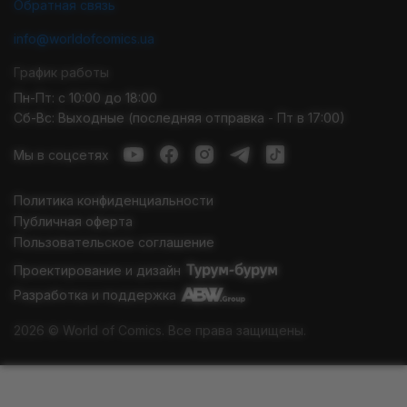
Обратная связь
info@worldofcomics.ua
График работы
Пн-Пт: с 10:00 до 18:00
Сб-Вс: Выходные (последняя отправка - Пт в 17:00)
Мы в соцсетях
Политика конфиденциальности
Публичная оферта
Пользовательское соглашение
Проектирование и дизайн
Разработка и поддержка
2026 © World of Comics. Все права защищены.