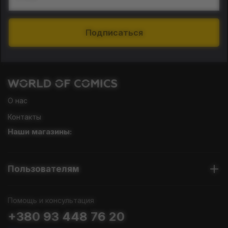
Подписаться
О нас
Контакты
Наши магазины:
Пользователям
Помощь и консультация
+380 93 448 76 20