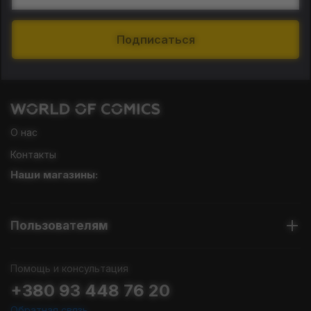
Подписаться
О нас
Контакты
Наши магазины:
Пользователям
Помощь и консультация
+380 93 448 76 20
Обратная связь