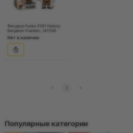
Фигурка Funko POP! History:
Benjamin Franklin, (41709)
Нет в наличии
1
Популярные категории