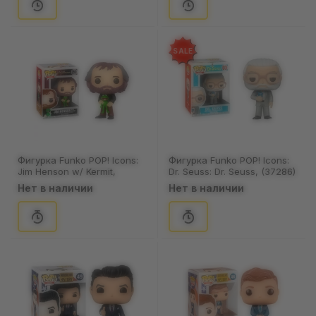
SALE
Фигурка Funko POP! Icons:
Фигурка Funko POP! Icons:
Jim Henson w/ Kermit,
Dr. Seuss: Dr. Seuss, (37286)
(37287)
Нет в наличии
Нет в наличии