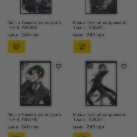
Манга Темний дворецький.
Манга Темний дворецький.
Том 6, (168681)
Том 5, (168285)
240 грн
240 грн
Цена
Цена
Манга Темний дворецький.
Манга Темний дворецький.
Том 4, (168179)
Том 3, (168087)
240 грн
240 грн
Цена
Цена