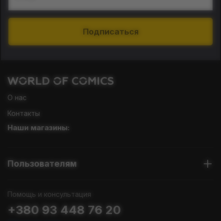
Подписаться
О нас
Контакты
Наши магазины:
Пользователям
Помощь и консультация
+380 93 448 76 20