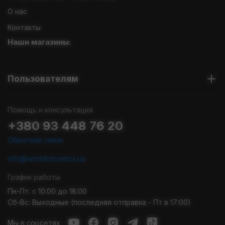
О нас
Контакты
Наши магазины:
Пользователям
Помощь и консультация
+380 93 448 76 20
Обратная связь
info@worldofcomics.ua
График работы
Пн-Пт: с 10:00 до 18:00
Сб-Вс: Выходные (последняя отправка - Пт в 17:00)
Мы в соцсетях