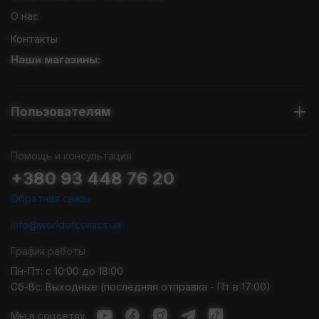
О нас
Контакты
Наши магазины:
Пользователям
Помощь и консультация
+380 93 448 76 20
Обратная связь
info@worldofcomics.ua
График работы
Пн-Пт: с 10:00 до 18:00
Сб-Вс: Выходные (последняя отправка - Пт в 17:00)
Мы в соцсетях