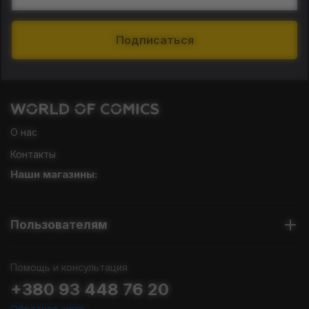
Подписаться
О нас
Контакты
Наши магазины:
Пользователям
Помощь и консультация
+380 93 448 76 20
Обратная связь