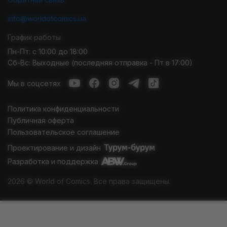
info@worldofcomics.ua
График работы
Пн-Пт: с 10:00 до 18:00
Сб-Вс: Выходные (последняя отправка - Пт в 17:00)
Мы в соцсетях
Политика конфиденциальности
Публичная оферта
Пользовательское соглашение
Проектирование и дизайн
Разработка и поддержка
2026 © World of Comics. Все права защищены.