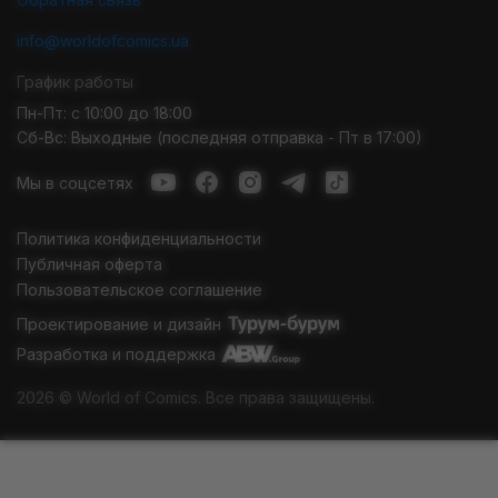
info@worldofcomics.ua
График работы
Пн-Пт: с 10:00 до 18:00
Сб-Вс: Выходные (последняя отправка - Пт в 17:00)
Мы в соцсетях
Политика конфиденциальности
Публичная оферта
Пользовательское соглашение
Проектирование и дизайн
Разработка и поддержка
2026 © World of Comics. Все права защищены.