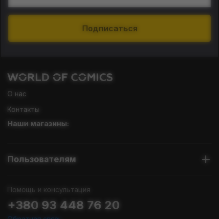
Подписаться
О нас
Контакты
Наши магазины:
Пользователям
Помощь и консультация
+380 93 448 76 20
Обратная связь