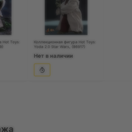
 Hot Toys:
Коллекционная фигура Hot Toys:
9)
Yoda 2.0 Star Wars, (86917)
Нет в наличии
ажа