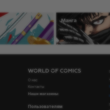
ы
Манга
О нас
Контакты
Наши магазины:
Пользователям