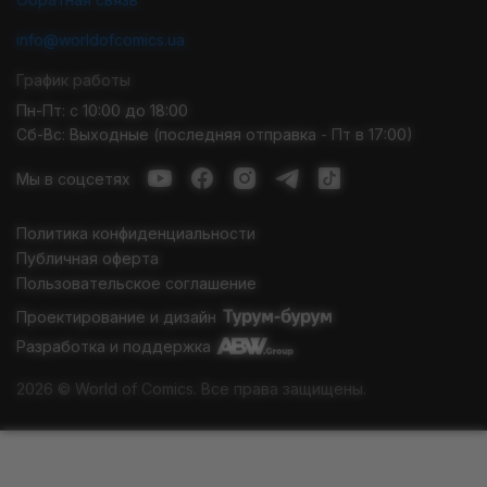
info@worldofcomics.ua
График работы
Пн-Пт: с 10:00 до 18:00
Сб-Вс: Выходные (последняя отправка - Пт в 17:00)
Мы в соцсетях
Политика конфиденциальности
Публичная оферта
Пользовательское соглашение
Проектирование и дизайн
Разработка и поддержка
2026 © World of Comics. Все права защищены.