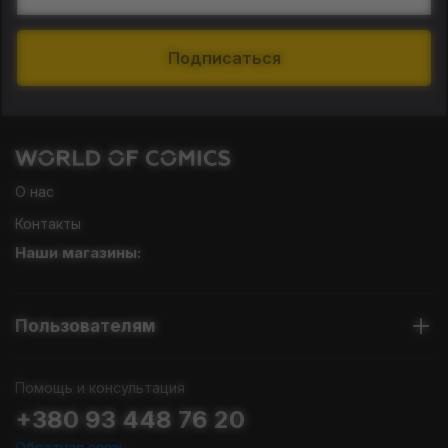
Подписаться
О нас
Контакты
Наши магазины:
Пользователям
Помощь и консультация
+380 93 448 76 20
Обратная связь