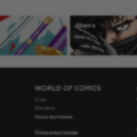
ы
Манга
О нас
Контакты
Наши магазины:
Пользователям