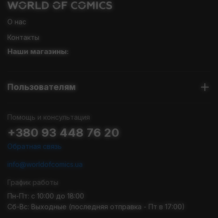
О нас
Контакты
Наши магазины:
Пользователям
Помощь и консультация
+380 93 448 76 20
Обратная связь
info@worldofcomics.ua
График работы
Пн-Пт: с 10:00 до 18:00
Сб-Вс: Выходные (последняя отправка - Пт в 17:00)