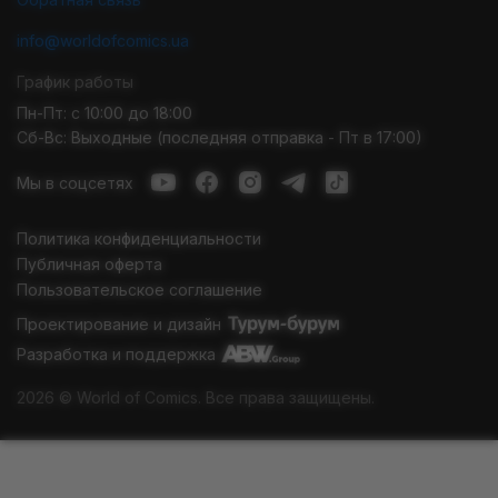
info@worldofcomics.ua
График работы
Пн-Пт: с 10:00 до 18:00
Сб-Вс: Выходные (последняя отправка - Пт в 17:00)
Мы в соцсетях
Политика конфиденциальности
Публичная оферта
Пользовательское соглашение
Проектирование и дизайн
Разработка и поддержка
2026 © World of Comics. Все права защищены.