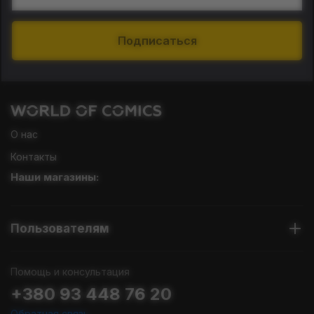
Подписаться
О нас
Контакты
Наши магазины:
Пользователям
Помощь и консультация
+380 93 448 76 20
Обратная связь