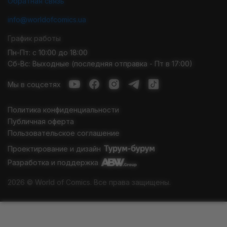
Обратная связь
info@worldofcomics.ua
График работы
Пн-Пт: с 10:00 до 18:00
Сб-Вс: Выходные (последняя отправка - Пт в 17:00)
Мы в соцсетях
Политика конфиденциальности
Публичная оферта
Пользовательское соглашение
Проектирование и дизайн
Разработка и поддержка
2026 © World of Comics. Все права защищены.