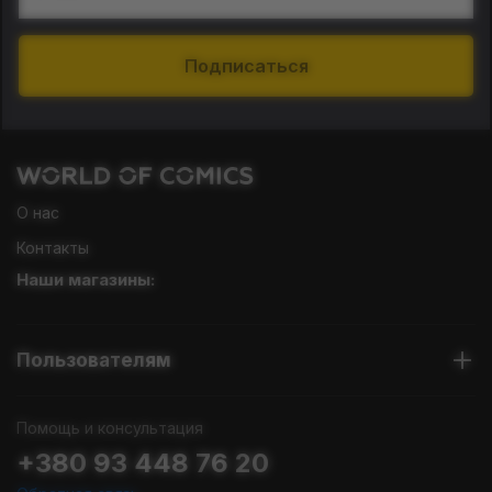
Подписаться
О нас
Контакты
Наши магазины:
Пользователям
Помощь и консультация
+380 93 448 76 20