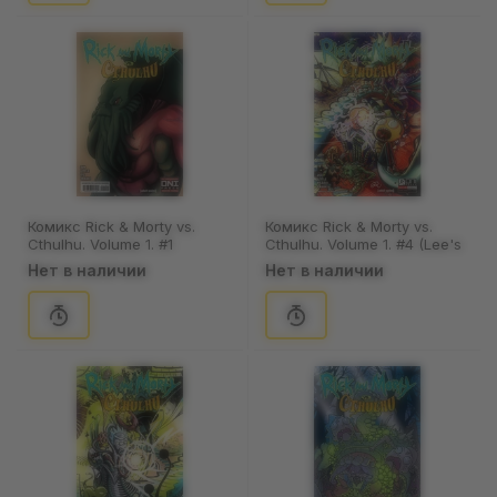
Комикс Rick & Morty vs.
Комикс Rick & Morty vs.
Cthulhu. Volume 1. #1
Cthulhu. Volume 1. #4 (Lee's
(Colas's Cover), (754151)
Cover), (754431)
Нет в наличии
Нет в наличии