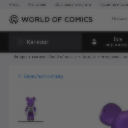
О нас
Магазины
Доставка и оплата
Гарантия и воз
Все
Каталог
персонаж
Интернет-магазин World of comics
Каталог
Авторские ко
Вернуться к списку