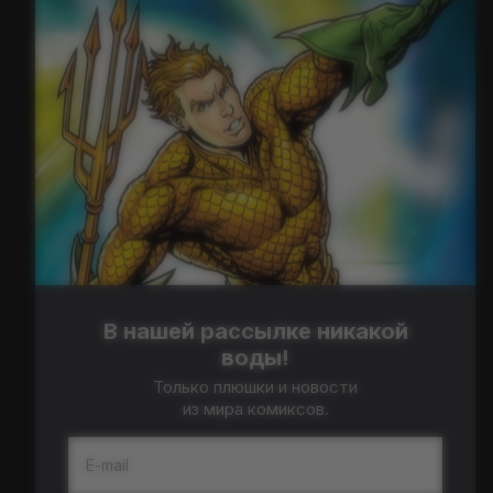
В нашей рассылке никакой
воды!
Только плюшки и новости
из мира комиксов.
E-mail