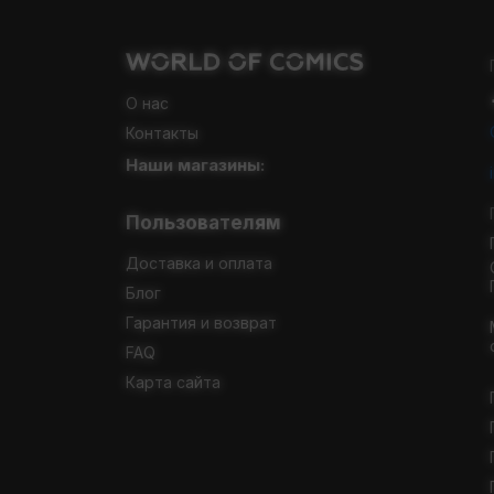
О нас
Контакты
Наши магазины:
Пользователям
Доставка и оплата
Блог
Гарантия и возврат
FAQ
Карта сайта