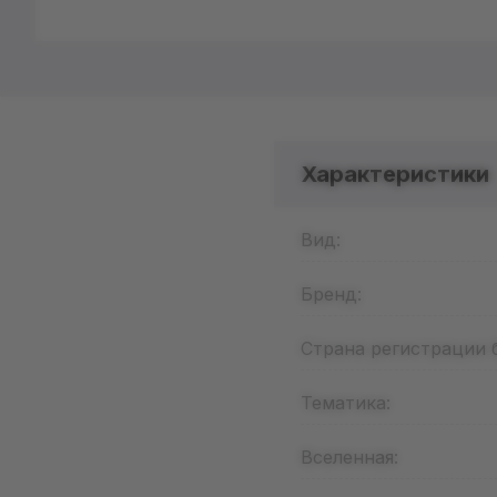
Характеристики
Вид:
Бренд:
Страна регистрации 
Тематика:
Вселенная: