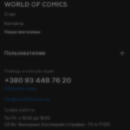
О нас
Контакты
Наши магазины:
Пользователям
Помощь и консультация
+380 93 448 76 20
Обратная связь
info@worldofcomics.ua
График работы
Пн-Пт: с 10:00 до 18:00
Сб-Вс: Выходные (последняя отправка - Пт в 17:00)