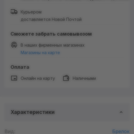
Курьером
доставляется Новой Почтой
Сможете забрать самовывозом
В наших фирменных магазинах
Магазины на карте
Оплата
Онлайн на карту
Наличными
Характеристики
Вид:
Брелок