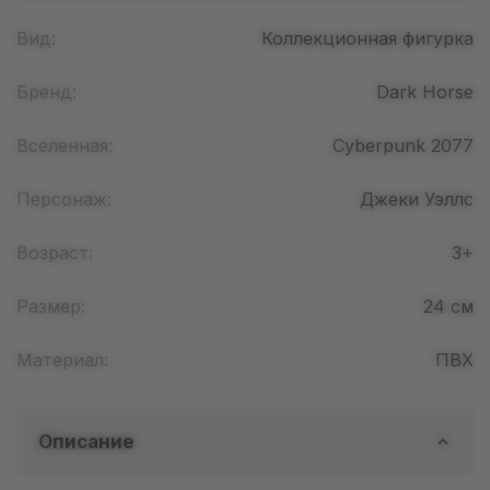
Вид:
Коллекционная фигурка
Бренд:
Dark Horse
Вселенная:
Cyberpunk 2077
Персонаж:
Джеки Уэллс
Возраст:
3+
Размер:
24
см
Материал:
ПВХ
Описание