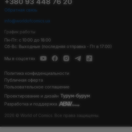
+380 93 448 76 20
Обратная связь
info@worldofcomics.ua
График работы
Пн-Пт: с 10:00 до 18:00
Сб-Вс: Выходные (последняя отправка - Пт в 17:00)
Мы в соцсетях
Политика конфиденциальности
Публичная оферта
Пользовательское соглашение
Проектирование и дизайн
Разработка и поддержка
2026 © World of Comics. Все права защищены.