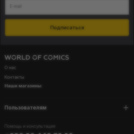
E-mail
Подписаться
О нас
Контакты
Наши магазины:
Пользователям
Помощь и консультация