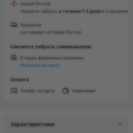
Новой Почтой
сможете забрать
в течении 1-3 дней
в отделении
Курьером
доставляется Новой Почтой
Сможете забрать самовывозом
В наших фирменных магазинах
Магазины на карте
Оплата
Онлайн на карту
Наличными
Характеристики