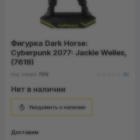
Фигурка Dark Horse:
Cyberpunk 2077: Jackie Welles,
(7619)
Код товара:
7619
(
0
)
Нет в наличии
Уведомить о наличии
Доставим