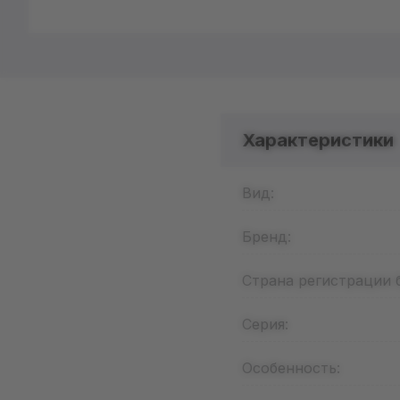
Характеристики
Вид:
Бренд:
Страна регистрации 
Серия:
Особенность: