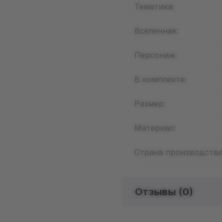
Тематика:
Вселенная:
Персонаж:
В комплекте:
Размер:
Материал:
Страна производства
Отзывы (
0
)