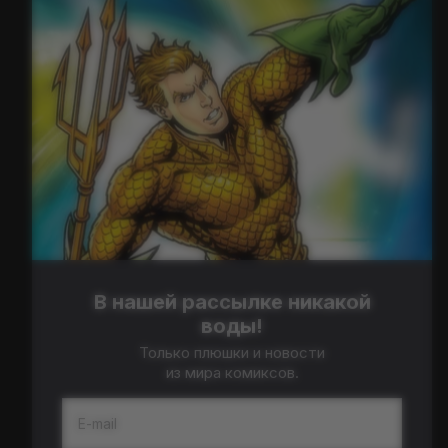
В нашей рассылке никакой
воды!
Только плюшки и новости
из мира комиксов.
E-mail