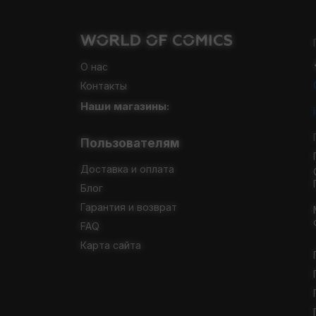
О нас
Контакты
Наши магазины:
Пользователям
Доставка и оплата
Блог
Гарантия и возврат
FAQ
Карта сайта