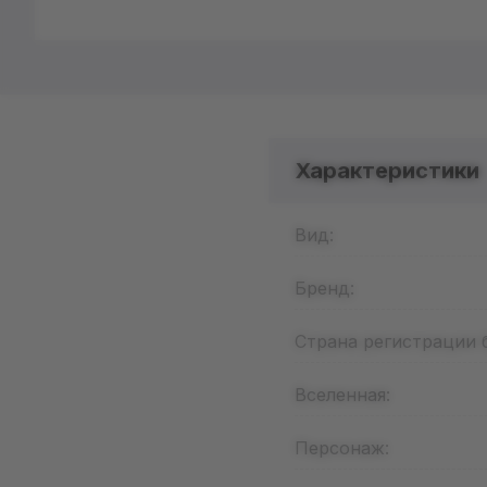
Характеристики
Вид:
Бренд:
Страна регистрации 
Вселенная:
Персонаж: