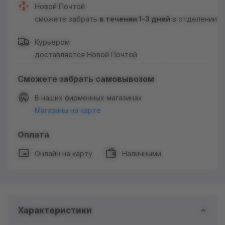
Новой Почтой
сможете забрать
в течении 1-3 дней
в отделении
Курьером
доставляется Новой Почтой
Сможете забрать самовывозом
В наших фирменных магазинах
Магазины на карте
Оплата
Онлайн на карту
Наличными
Характеристики