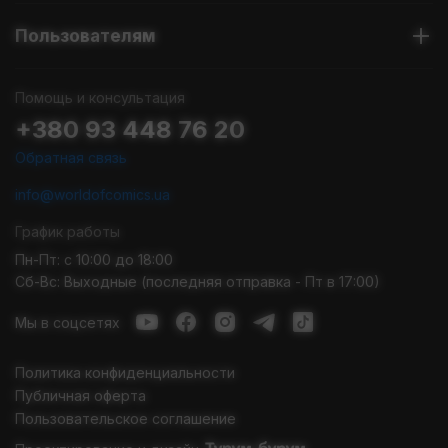
Пользователям
Помощь и консультация
+380 93 448 76 20
Обратная связь
info@worldofcomics.ua
График работы
Пн-Пт: с 10:00 до 18:00
Сб-Вс: Выходные (последняя отправка - Пт в 17:00)
Мы в соцсетях
Политика конфиденциальности
Публичная оферта
Пользовательское соглашение