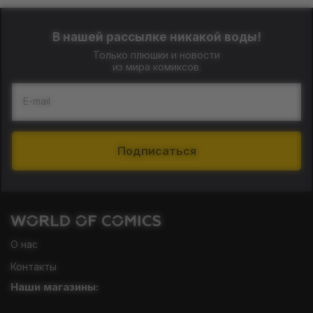
В нашей рассылке никакой воды!
Только плюшки и новости
из мира комиксов.
E-mail
Подписаться
О нас
Контакты
Наши магазины: