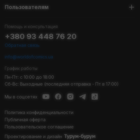
Пользователям
Помощь и консультация
+380 93 448 76 20
Обратная связь
info@worldofcomics.ua
График работы
Пн-Пт: с 10:00 до 18:00
Сб-Вс: Выходные (последняя отправка - Пт в 17:00)
Мы в соцсетях
Политика конфиденциальности
Публичная оферта
Пользовательское соглашение
Проектирование и дизайн