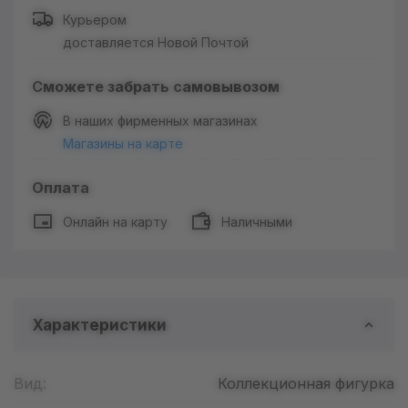
Курьером
доставляется Новой Почтой
Сможете забрать самовывозом
В наших фирменных магазинах
Магазины на карте
Оплата
Онлайн на карту
Наличными
Характеристики
Вид:
Коллекционная фигурка