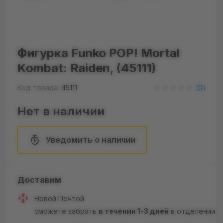
Фигурка Funko POP! Mortal
Kombat: Raiden, (45111)
Код товара:
45111
(
0
)
Нет в наличии
Уведомить о наличии
Доставим
Новой Почтой
сможете забрать
в течении 1-3 дней
в отделении