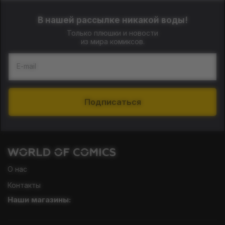
В нашей рассылке никакой воды!
Только плюшки и новости
из мира комиксов.
E-mail
Подписаться
О нас
Контакты
Наши магазины: