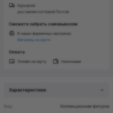
Курьером
доставляется Новой Почтой
Сможете забрать самовывозом
В наших фирменных магазинах
Магазины на карте
Оплата
Онлайн на карту
Наличными
Характеристики
Вид:
Коллекционная фигурка