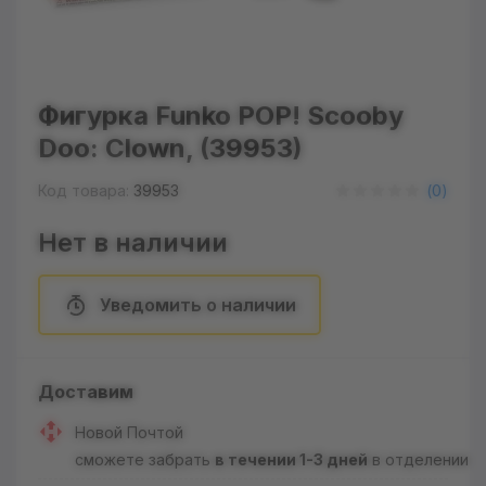
Фигурка Funko POP! Scooby
Doo: Clown, (39953)
Код товара:
39953
(
0
)
Нет в наличии
Уведомить о наличии
Доставим
Новой Почтой
сможете забрать
в течении 1-3 дней
в отделении