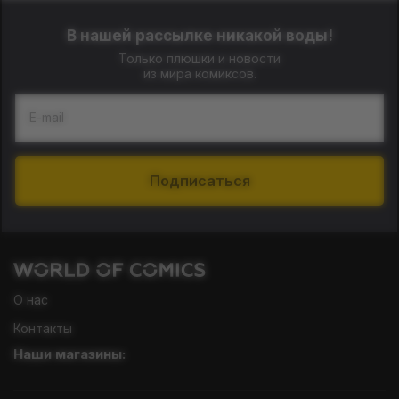
В нашей рассылке никакой воды!
Только плюшки и новости
из мира комиксов.
E-mail
Подписаться
О нас
Контакты
Наши магазины: