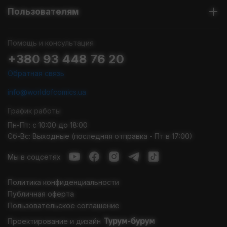
Пользователям
Помощь и консультация
+380 93 448 76 20
Обратная связь
info@worldofcomics.ua
График работы
Пн-Пт: с 10:00 до 18:00
Сб-Вс: Выходные (последняя отправка - Пт в 17:00)
Мы в соцсетях
Политика конфиденциальности
Публичная оферта
Пользовательское соглашение
Проектирование и дизайн