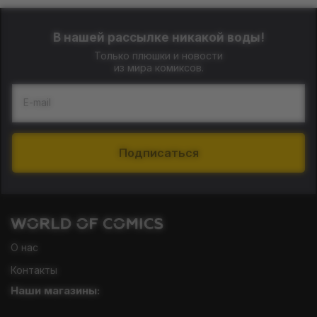
В нашей рассылке никакой воды!
Только плюшки и новости
из мира комиксов.
E-mail
Подписаться
О нас
Контакты
Наши магазины: