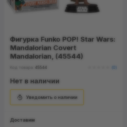
Фигурка Funko POP! Star Wars:
Mandalorian Covert
Mandalorian, (45544)
Код товара:
45544
(
0
)
Нет в наличии
Уведомить о наличии
Доставим