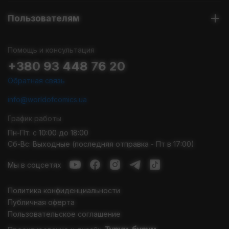
Пользователям
Помощь и консультация
+380 93 448 76 20
Обратная связь
info@worldofcomics.ua
График работы
Пн-Пт: с 10:00 до 18:00
Сб-Вс: Выходные (последняя отправка - Пт в 17:00)
Мы в соцсетях
Политика конфиденциальности
Публичная оферта
Пользовательское соглашение