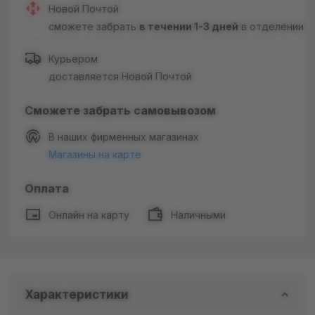
Новой Почтой
сможете забрать
в течении 1-3 дней
в отделении
Курьером
доставляется Новой Почтой
Сможете забрать самовывозом
В наших фирменных магазинах
Магазины на карте
Оплата
Онлайн на карту
Наличными
Характеристики