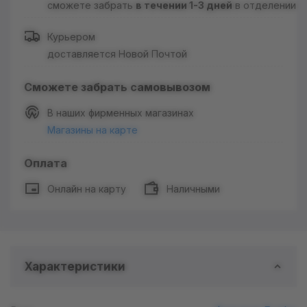
сможете забрать
в течении 1-3 дней
в отделении
Курьером
доставляется Новой Почтой
Сможете забрать самовывозом
В наших фирменных магазинах
Магазины на карте
Оплата
Онлайн на карту
Наличными
Характеристики