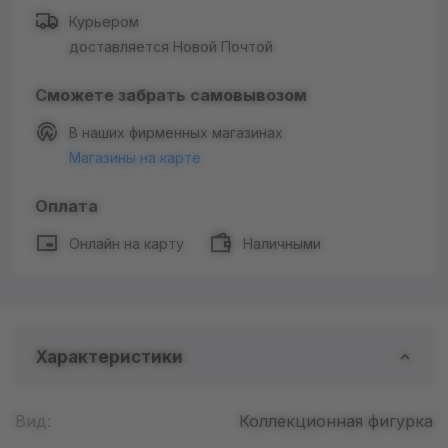
Курьером
доставляется Новой Почтой
Сможете забрать самовывозом
В наших фирменных магазинах
Магазины на карте
Оплата
Онлайн на карту
Наличными
Характеристики
Вид:
Коллекционная фигурка