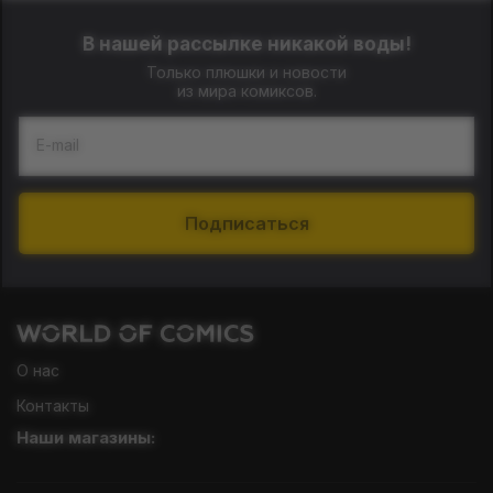
В нашей рассылке никакой воды!
Только плюшки и новости
из мира комиксов.
E-mail
Подписаться
О нас
Контакты
Наши магазины: