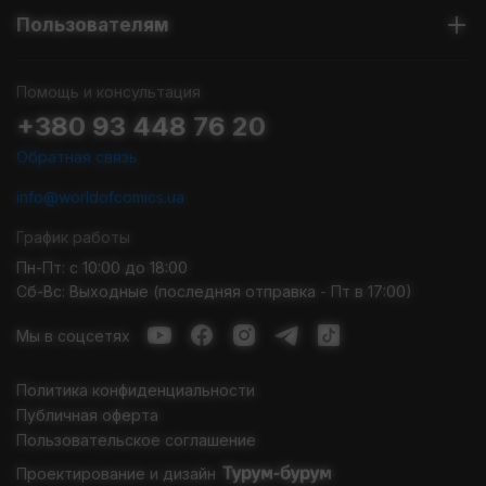
Пользователям
Помощь и консультация
+380 93 448 76 20
Обратная связь
info@worldofcomics.ua
График работы
Пн-Пт: с 10:00 до 18:00
Сб-Вс: Выходные (последняя отправка - Пт в 17:00)
Мы в соцсетях
Политика конфиденциальности
Публичная оферта
Пользовательское соглашение
Проектирование и дизайн