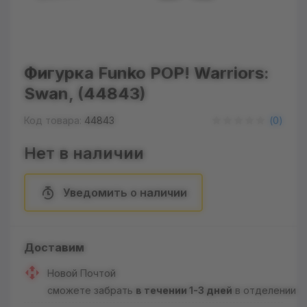
Фигурка Funko POP! Warriors:
Swan, (44843)
Код товара:
44843
(
0
)
Нет в наличии
Уведомить о наличии
Доставим
Новой Почтой
сможете забрать
в течении 1-3 дней
в отделении