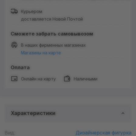
Курьером
доставляется Новой Почтой
Сможете забрать самовывозом
В наших фирменных магазинах
Магазины на карте
Оплата
Онлайн на карту
Наличными
Характеристики
Вид:
Дизайнерская фигурка