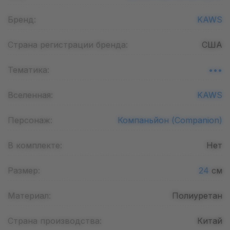
Бренд:
KAWS
Страна регистрации бренда:
США
Тематика:
•••
Вселенная:
KAWS
Персонаж:
Компаньйон (Companion)
В комплекте:
Нет
Размер:
24
см
Материал:
Полиуретан
Страна производства:
Китай