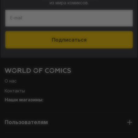
из мира комиксов.
E-mail
Подписаться
О нас
Контакты
Наши магазины:
Пользователям