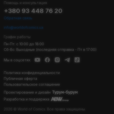
Помощь и консультация
+380 93 448 76 20
Обратная связь
info@worldofcomics.ua
График работы
Пн-Пт: с 10:00 до 18:00
Сб-Вс: Выходные (последняя отправка - Пт в 17:00)
Мы в соцсетях
Политика конфиденциальности
Публичная оферта
Пользовательское соглашение
Проектирование и дизайн
Разработка и поддержка
2026 © World of Comics. Все права защищены.