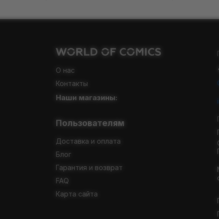
О нас
Контакты
Наши магазины:
Пользователям
Доставка и оплата
Блог
Гарантия и возврат
FAQ
Карта сайта