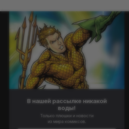
В нашей рассылке никакой
воды!
Только плюшки и новости
из мира комиксов.