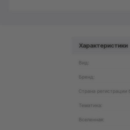
Характеристики
Вид:
Бренд:
Страна регистрации 
Тематика:
Вселенная: