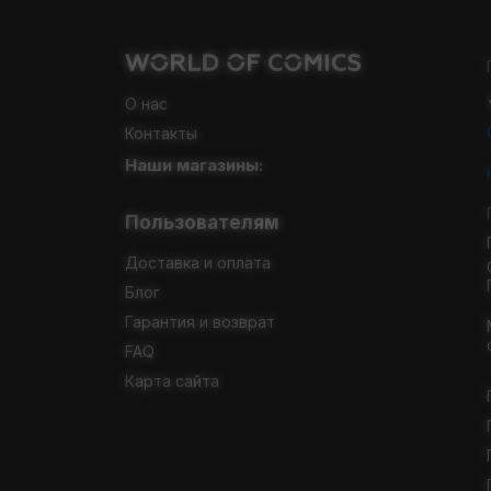
О нас
Контакты
Наши магазины:
Пользователям
Доставка и оплата
Блог
Гарантия и возврат
FAQ
Карта сайта