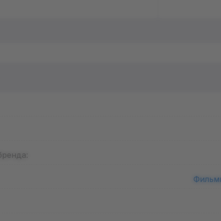
бренда:
Фильм