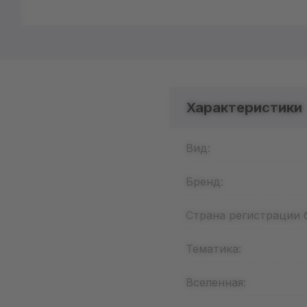
Характеристики
Вид:
Бренд:
Страна регистрации 
Тематика:
Вселенная: