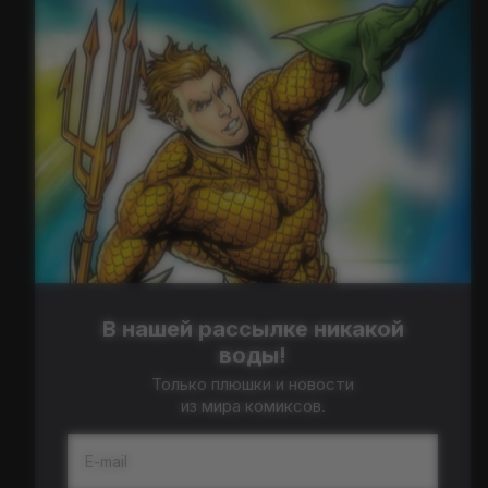
В нашей рассылке никакой
воды!
Только плюшки и новости
из мира комиксов.
E-mail