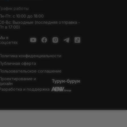
График работы
Пн-Пт: с 10:00 до 18:00
Сб-Вс: Выходные (последняя отправка -
Пт в 17:00)
Мы в
соцсетях
Политика конфиденциальности
Публичная оферта
Пользовательское соглашение
Проектирование и
дизайн
Разработка и поддержка