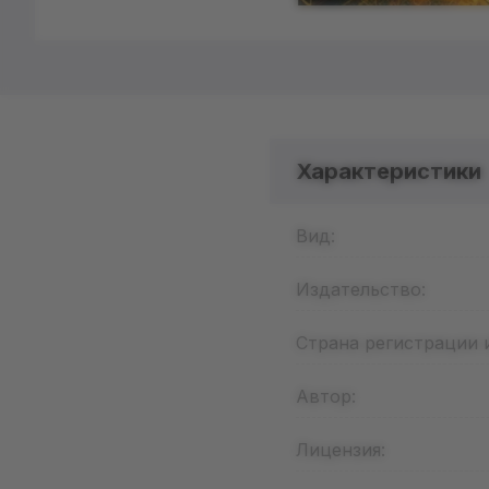
Характеристики
Вид:
Издательство:
Страна регистрации 
Автор:
Лицензия: