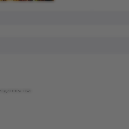
издательства: