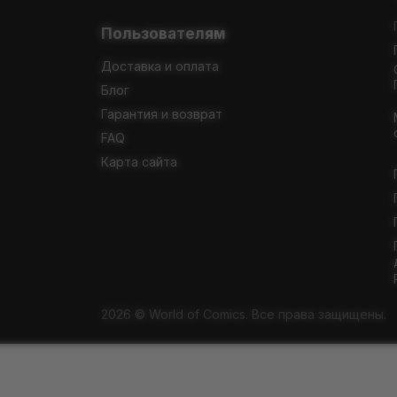
Пользователям
Доставка и оплата
Блог
Гарантия и возврат
FAQ
Карта сайта
2026 © World of Comics. Все права защищены.