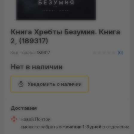
Книга Хребты Безумия. Книга
2, (189317)
Код товара:
189317
(
0
)
Нет в наличии
Уведомить о наличии
Доставим
Новой Почтой
сможете забрать
в течении 1-3 дней
в отделении