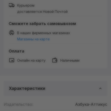
Курьером
доставляется Новой Почтой
Сможете забрать самовывозом
В наших фирменных магазинах
Магазины на карте
Оплата
Онлайн на карту
Наличными
Характеристики
Издательство:
Азбука-Аттикус