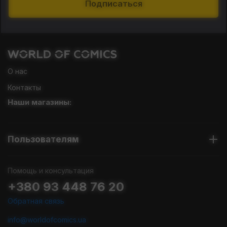
Подписаться
О нас
Контакты
Наши магазины:
Пользователям
Помощь и консультация
+380 93 448 76 20
Обратная связь
info@worldofcomics.ua