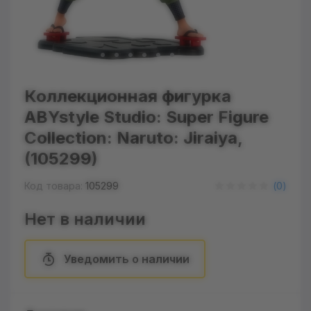
Коллекционная фигурка
ABYstyle Studio: Super Figure
Collection: Naruto: Jiraiya,
(105299)
Код товара:
105299
(
0
)
Нет в наличии
Уведомить о наличии