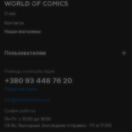
О нас
Контакты
Наши магазины:
Пользователям
Помощь и консультация
+380 93 448 76 20
Обратная связь
info@worldofcomics.ua
График работы
Пн-Пт: с 10:00 до 18:00
Сб-Вс: Выходные (последняя отправка - Пт в 17:00)